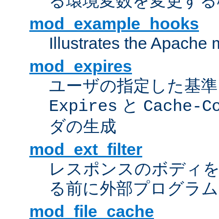
る環境変数を変更する
mod_example_hooks
Illustrates the Apache
mod_expires
ユーザの指定した基準
と
Expires
Cache-C
ダの生成
mod_ext_filter
レスポンスのボディ
る前に外部プログラム
mod_file_cache