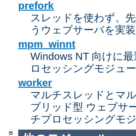
prefork
スレッドを使わず、先行し
うウェブサーバを実装
mpm_winnt
Windows NT 向
ロセッシングモジュ
worker
マルチスレッドとマ
ブリッド型 ウェブサ
チプロセッシングモ