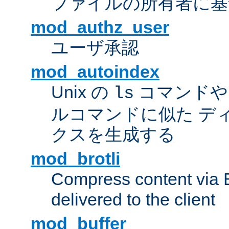
ファイルの所有者に基
mod_authz_user
ユーザ承認
mod_autoindex
Unix の
コマンドや W
ls
ルコマンドに似た デ
クスを生成する
mod_brotli
Compress content via Bro
delivered to the client
mod_buffer