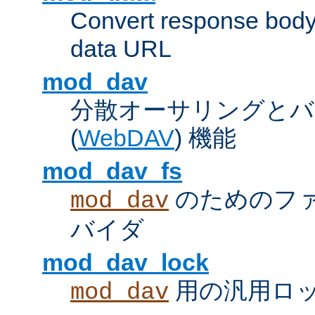
Convert response bod
data URL
mod_dav
分散オーサリングとバ
(
WebDAV
) 機能
mod_dav_fs
のためのフ
mod_dav
バイダ
mod_dav_lock
用の汎用ロ
mod_dav