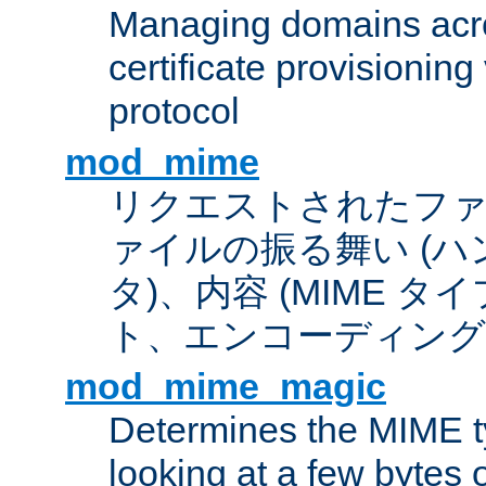
Managing domains acros
certificate provisionin
protocol
mod_mime
リクエストされたフ
ァイルの振る舞い (
タ)、内容 (MIME 
ト、エンコーディング
mod_mime_magic
Determines the MIME ty
looking at a few bytes o