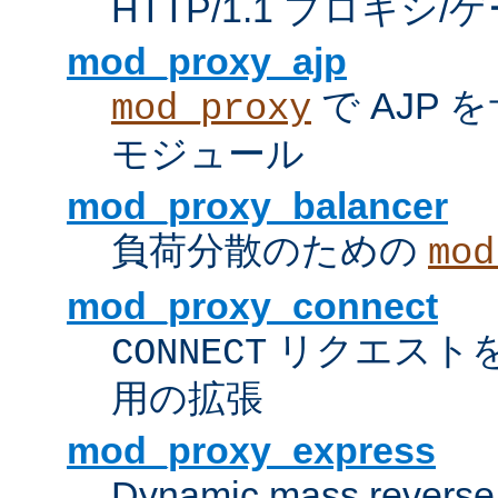
HTTP/1.1 プロキ
mod_proxy_ajp
で AJP
mod_proxy
モジュール
mod_proxy_balancer
負荷分散のための
mod
mod_proxy_connect
リクエスト
CONNECT
用の拡張
mod_proxy_express
Dynamic mass reverse 