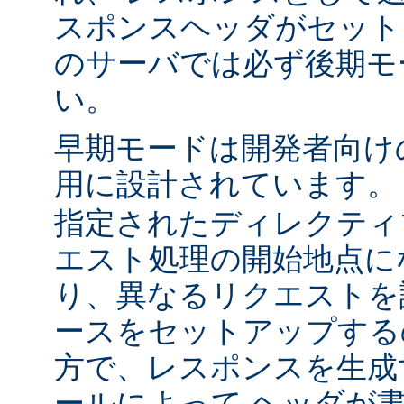
スポンスヘッダがセット
のサーバでは必ず後期モ
い。
早期モードは開発者向け
用に設計されています
指定されたディレクティ
エスト処理の開始地点に
り、異なるリクエストを
ースをセットアップする
方で、レスポンスを生成
ールによって ヘッダが