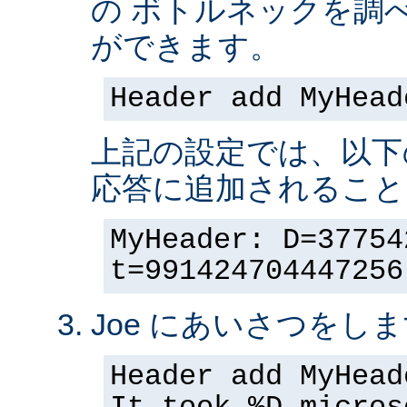
の ボトルネックを調
ができます。
Header add MyHead
上記の設定では、以下
応答に追加されること
MyHeader: D=37754
t=991424704447256
Joe にあいさつをしま
Header add MyHead