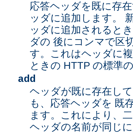
応答ヘッダを既に存在
ッダに追加します。 
ッダに追加されるとき
ダの 後にコンマで区
す。これはヘッダに複
ときの HTTP の標準
add
ヘッダが既に存在し
も、応答ヘッダを 既
ます。これにより、二つ
ヘッダの名前が同じ