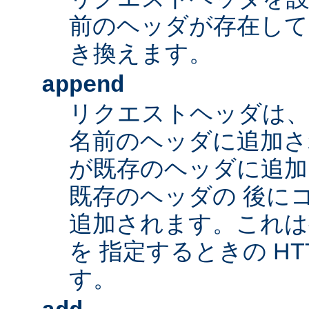
前のヘッダが存在して
き換えます。
append
リクエストヘッダは、
名前のヘッダに追加さ
が既存のヘッダに追加
既存のヘッダの 後に
追加されます。これは
を 指定するときの HT
す。