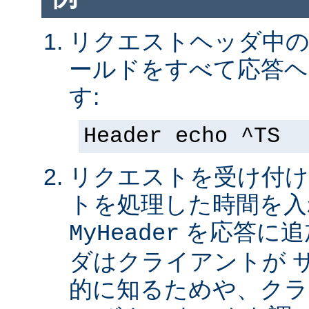
リクエストヘッダ中の 
ールドをすべて応答ヘ
す:
Header echo ^TS
リクエストを受け付け
トを処理した時間を入
を応答に追
MyHeader
ダはクライアントが 
的に知るためや、クラ