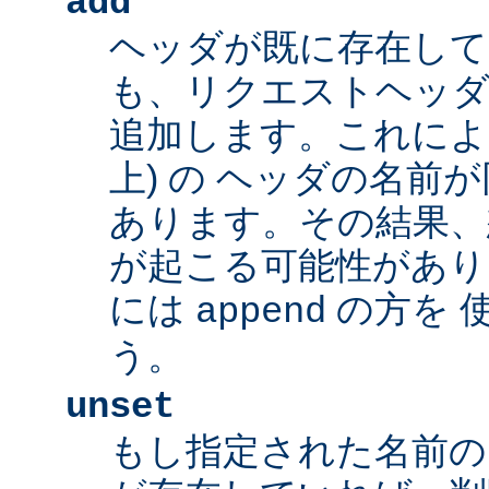
add
ヘッダが既に存在し
も、リクエストヘッダ
追加します。これによ
上) の ヘッダの名前
あります。その結果、
が起こる可能性があり
には
の方を 
append
う。
unset
もし指定された名前の