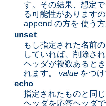
す。その結果、想定で
る可能性がありますの
の方を 使う
append
unset
もし指定された名前の
していれば、削除され
ヘッダが複数あるとき
れます。
value
をつけ
echo
指定されたものと同じ
ヘッダを応答ヘッダで