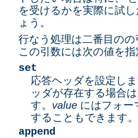
を受けるかを実際に試し
ょう。
行なう処理は二番目のの
この引数には次の値を指
set
応答ヘッダを設定しま
ッダが存在する場合は
す。
value
にはフォー
することもできます
append