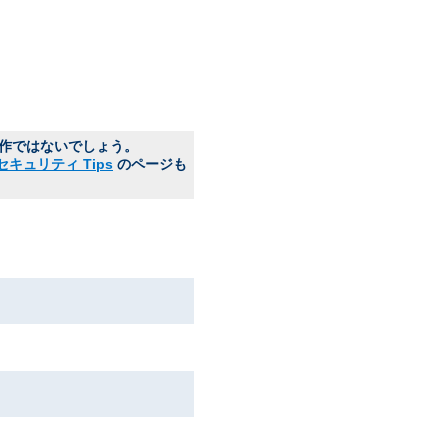
動作ではないでしょう。
セキュリティ Tips
のページも