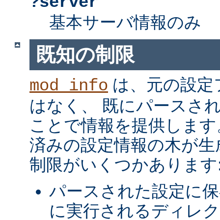
?server
基本サーバ情報のみ
既知の制限
は、元の設定
mod_info
はなく、 既にパースさ
ことで情報を提供します
済みの設定情報の木が生
制限がいくつかあります
パースされた設定に保
に実行されるディレク