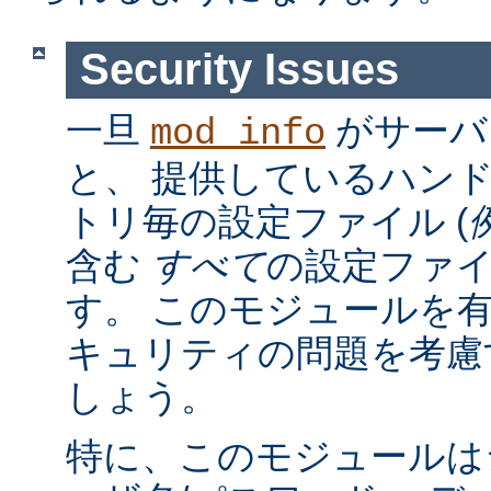
Security Issues
一旦
がサーバ
mod_info
と、 提供しているハン
トリ毎の設定ファイル (
含む
すべて
の設定ファ
す。 このモジュールを
キュリティの問題を考慮
しょう。
特に、このモジュールは