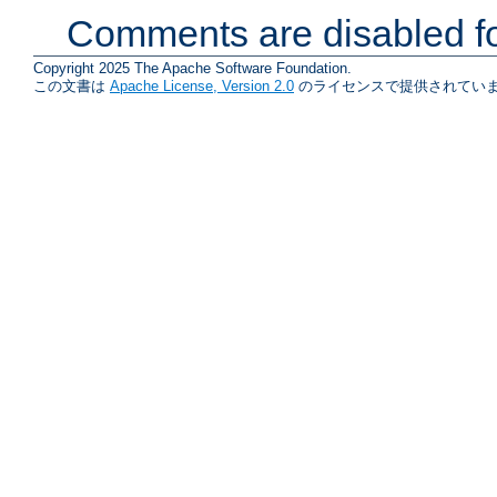
Comments are disabled fo
Copyright 2025 The Apache Software Foundation.
この文書は
Apache License, Version 2.0
のライセンスで提供されていま