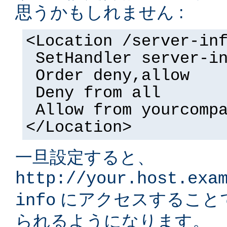
思うかもしれません :
<Location /server-in
SetHandler server-i
Order deny,allow
Deny from all
Allow from yourcomp
</Location>
一旦設定すると、
http://your.host.exa
にアクセスすること
info
られるようになります。