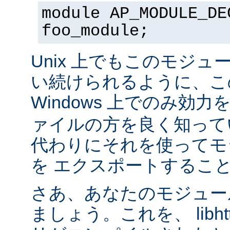
module AP_MODULE_DE
foo_module;
Unix 上でもこのモジュ
い続けられるように、こ
Windows 上でのみ効
ァイルの方を良く知って
代わりにそれを使ってモ
を エクスポートするこ
さあ、あなたのモジュール
ましょう。これを、 libhtt