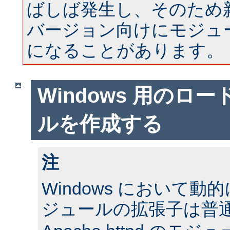
ばしば発生し、そのため
バージョン向けにモジュ
になることがあります。
Windows 用のロ
ルを作成する
注
Windows において
ジュールの拡張子は普