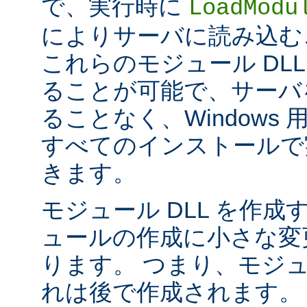
で、実行時に
LoadModu
によりサーバに読み込む
これらのモジュール DL
ることが可能で、サーバ
ることなく、Windows 用の 
すべてのインストールで
きます。
モジュール DLL を作成
ュールの作成に小さな変
ります。 つまり、モジュ
れは後で作成されます。