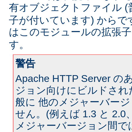
有オブジェクトファイル (
子が付いています) からです。
はこのモジュールの拡張
す。
警告
Apache HTTP Serve
ジョン向けにビルドされ
般に 他のメジャーバー
せん。(例えば 1.3 と 2.0、 
メジャーバージョン間では