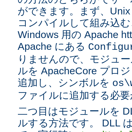
ができます。まず、Uni
コンパイルして組み込む
Windows 用の Apache ht
Apache にある
Configu
りませんので、モジュー
ルを ApacheCore 
追加し、シンボルを
os\
ファイルに追加する必要
二つ目はモジュールを D
ルする方法です。 DLL