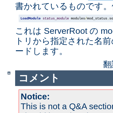
書かれているものです。例
LoadModule
status_module
 modules
/
mod_status
.
s
これは ServerRoot の 
トリから指定された名前
ードします。
翻
コメント
Notice:
This is not a Q&A sect