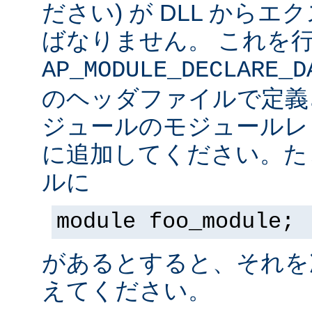
ださい) が DLL から
ばなりません。 これを
AP_MODULE_DECLARE_D
のヘッダファイルで定義
ジュールのモジュールレ
に追加してください。た
ルに
module foo_module;
があるとすると、それを
えてください。