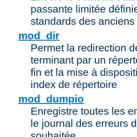
passante limitée définie
standards des ancien
mod_dir
Permet la redirection 
terminant par un répert
fin et la mise à disposit
index de répertoire
mod_dumpio
Enregistre toutes les e
le journal des erreurs 
souhaitée.