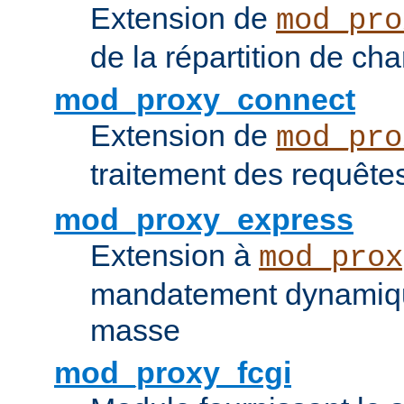
Extension de
mod_pro
de la répartition de ch
mod_proxy_connect
Extension de
mod_pro
traitement des requêt
mod_proxy_express
Extension à
mod_prox
mandatement dynamiqu
masse
mod_proxy_fcgi