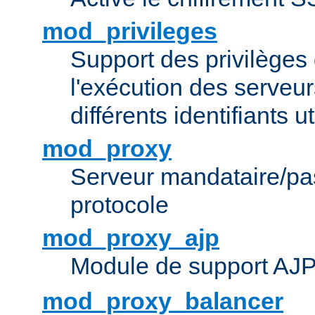
mod_privileges
Support des privilèges 
l'exécution des serveur
différents identifiants ut
mod_proxy
Serveur mandataire/pas
protocole
mod_proxy_ajp
Module de support AJ
mod_proxy_balancer