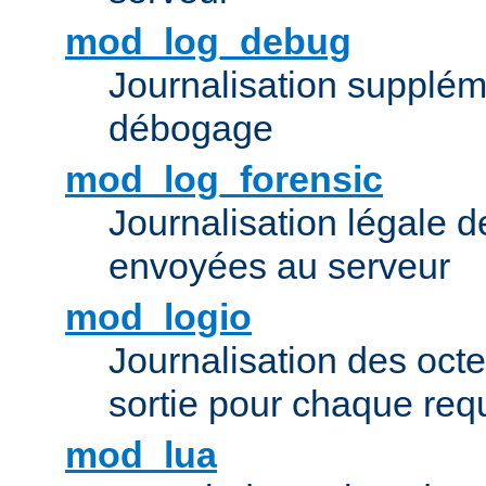
mod_log_debug
Journalisation supplém
débogage
mod_log_forensic
Journalisation légale 
envoyées au serveur
mod_logio
Journalisation des octe
sortie pour chaque req
mod_lua