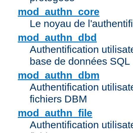
mod_authn_core
Le noyau de l'authentif
mod_authn_dbd
Authentification utilisat
base de données SQL
mod_authn_dbm
Authentification utilisat
fichiers DBM
mod_authn_file
Authentification utilisat