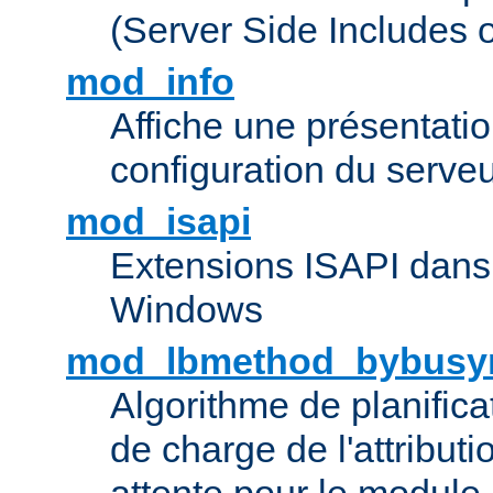
(Server Side Includes 
mod_info
Affiche une présentati
configuration du serve
mod_isapi
Extensions ISAPI dans
Windows
mod_lbmethod_bybusy
Algorithme de planifica
de charge de l'attribut