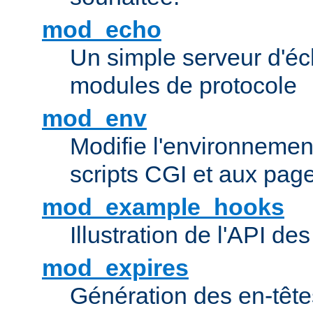
mod_echo
Un simple serveur d'éch
modules de protocole
mod_env
Modifie l'environnemen
scripts CGI et aux pag
mod_example_hooks
Illustration de l'API d
mod_expires
Génération des en-tê