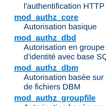
l'authentification HTTP
mod_authz_core
Autorisation basique
mod_authz_dbd
Autorisation en groupe
d'identité avec base S
mod_authz_dbm
Autorisation basée sur 
de fichiers DBM
mod_authz_groupfile