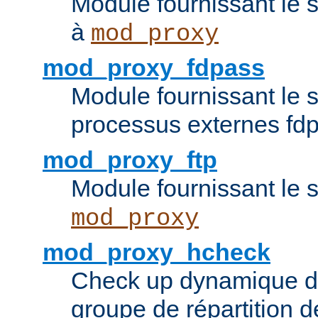
Module fournissant le 
à
mod_proxy
mod_proxy_fdpass
Module fournissant le 
processus externes fd
mod_proxy_ftp
Module fournissant le 
mod_proxy
mod_proxy_hcheck
Check up dynamique 
groupe de répartition d