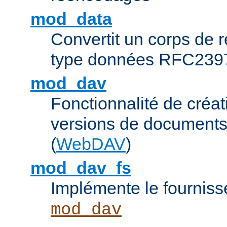
mod_data
Convertit un corps de
type données RFC239
mod_dav
Fonctionnalité de créat
versions de documents
(
WebDAV
)
mod_dav_fs
Implémente le fourniss
mod_dav