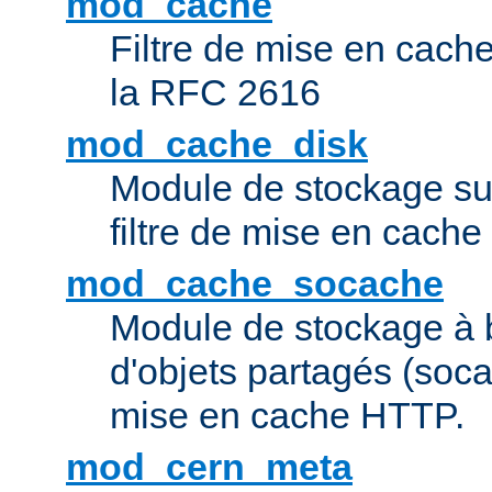
mod_cache
Filtre de mise en cac
la RFC 2616
mod_cache_disk
Module de stockage sur
filtre de mise en cach
mod_cache_socache
Module de stockage à 
d'objets partagés (socac
mise en cache HTTP.
mod_cern_meta