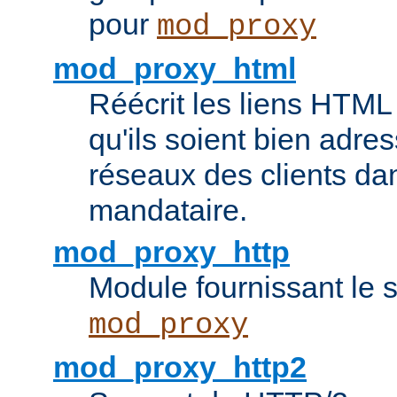
pour
mod_proxy
mod_proxy_html
Réécrit les liens HTML 
qu'ils soient bien adre
réseaux des clients da
mandataire.
mod_proxy_http
Module fournissant le
mod_proxy
mod_proxy_http2