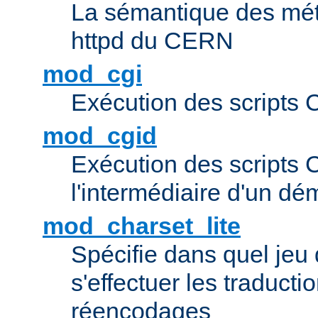
La sémantique des méta
httpd du CERN
mod_cgi
Exécution des scripts 
mod_cgid
Exécution des scripts 
l'intermédiaire d'un d
mod_charset_lite
Spécifie dans quel jeu 
s'effectuer les traducti
réencodages