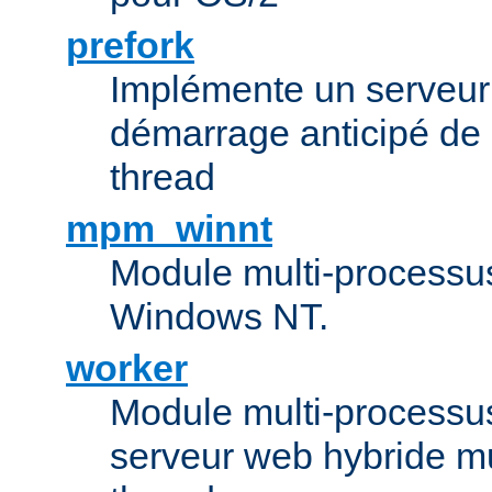
prefork
Implémente un serveu
démarrage anticipé de
thread
mpm_winnt
Module multi-processu
Windows NT.
worker
Module multi-processu
serveur web hybride mu