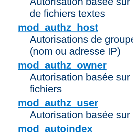
Autorisation basée sur 
de fichiers textes
mod_authz_host
Autorisations de group
(nom ou adresse IP)
mod_authz_owner
Autorisation basée sur
fichiers
mod_authz_user
Autorisation basée sur l
mod_autoindex