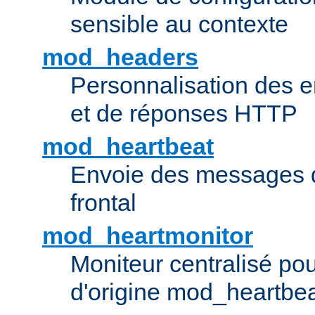
sensible au contexte
mod_headers
Personnalisation des e
et de réponses HTTP
mod_heartbeat
Envoie des messages d
frontal
mod_heartmonitor
Moniteur centralisé pou
d'origine mod_heartbe