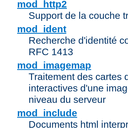
mod_http2
Support de la couche 
mod_ident
Recherche d'identité c
RFC 1413
mod_imagemap
Traitement des cartes 
interactives d'une im
niveau du serveur
mod_include
Documents html interpr