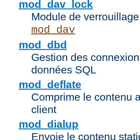
mod_dav_lock
Module de verrouillage
mod_dav
mod_dbd
Gestion des connexion
données SQL
mod_deflate
Comprime le contenu av
client
mod_dialup
Envoie le contenu sta