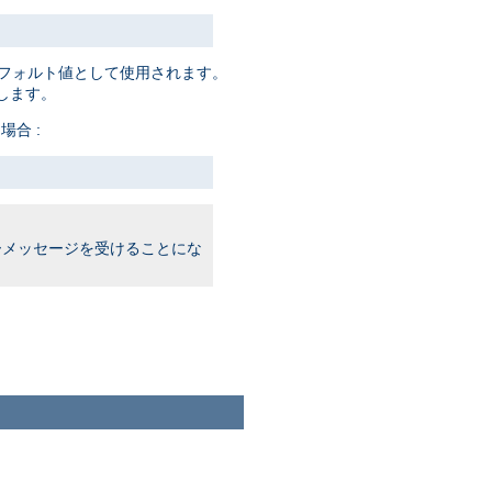
フォルト値として使用されます。
します。
場合 :
メッセージを受けることにな