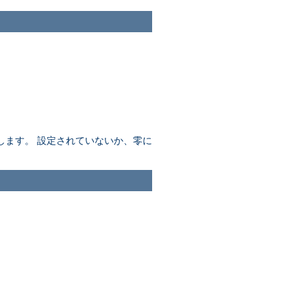
します。 設定されていないか、零に