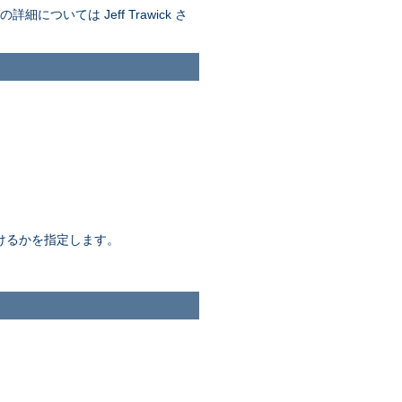
ついては Jeff Trawick さ
間続けるかを指定します。