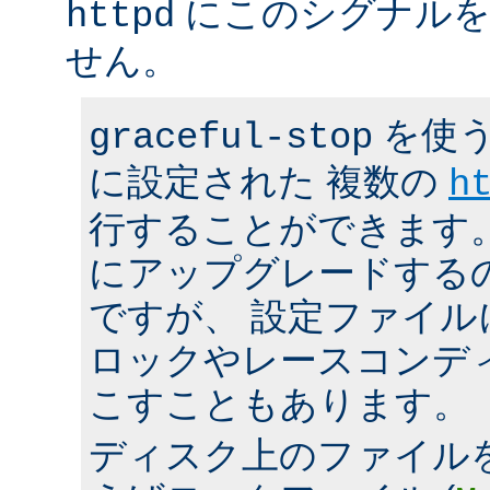
にこのシグナルを
httpd
せん。
を使う
graceful-stop
に設定された 複数の
h
行することができます。 h
にアップグレードする
ですが、 設定ファイ
ロックやレースコンデ
こすこともあります。
ディスク上のファイル