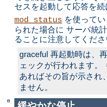
セスを起動して応答を続
を使ってい
mod_status
られた場合に サーバ統
ることに注意してくださ
graceful 再起動時
ェックが行われます。
あればその旨が示され
ません。
緩やかな停止