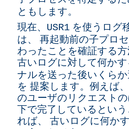
ともします。
現在、
を使うログ
USR1
は、 再起動前の子プロ
わったことを確証する方
古いログに対して何かす
ナルを送った後いくらか
を 提案します。例えば
のユーザのリクエストのほ
下で完了しているという
れば、 古いログに何かす