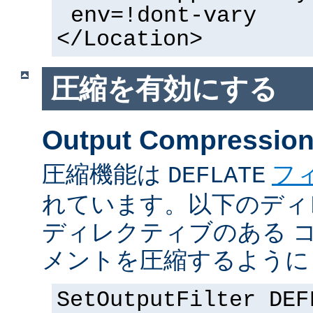
env=!dont-vary
</Location>
圧縮を有効にする
Output Compressio
圧縮機能は
フ
DEFLATE
れています。以下のディ
ディレクティブのある 
メントを圧縮するように
SetOutputFilter DEF