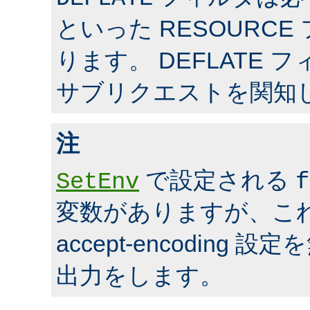
といった RESOURC
ります。 DEFLATE 
サブリクエストを関知
注
で設定される
SetEnv
f
変数がありますが、こ
accept-encoding
出力をします。