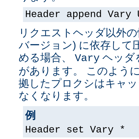
Header append Vary 
リクエストヘッダ以外の情
バージョン) に依存して
める場合、
ヘッダ
Vary
があります。 このよう
拠したプロクシはキャッ
なくなります。
例
Header set Vary *