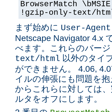
BrowserMatch \bMSIE
!gzip-only-text/htm
まず始めに
User-Agent
Netscape Navigator
べます。これらのバージ
以外のタイ
text/html
ができません。 4.06, 4.07,
イルの伸張にも問題を抱
からこれらに対しては、完全に
ルタをオフにします。