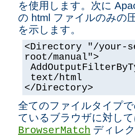
を使用します。次に Apa
の html ファイルのみ
を示します。
<Directory "/your-s
root/manual">
AddOutputFilterByT
text/html
</Directory>
全てのファイルタイプで
ているブラウザに対して
ディレク
BrowserMatch