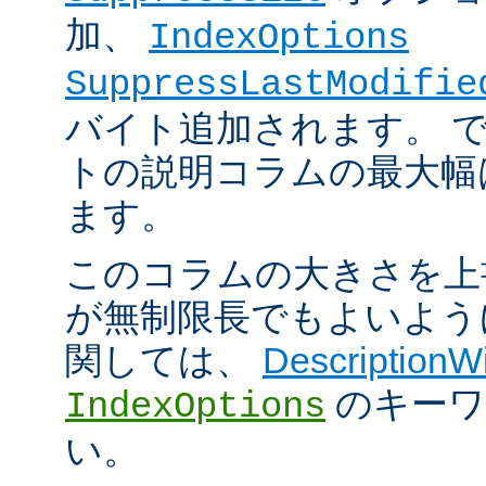
加、
IndexOptions
SuppressLastModifie
バイト追加されます。 
トの説明コラムの最大幅は
ます。
このコラムの大きさを上
が無制限長でもよいよう
関しては、
DescriptionW
のキーワ
IndexOptions
い。