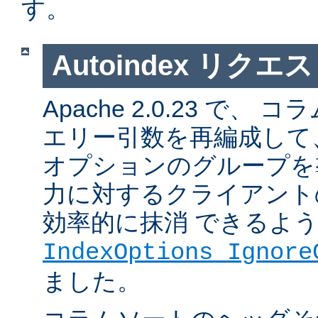
す。
Autoindex リク
Apache 2.0.23 で
エリー引数を再編成して
オプションのグループを
力に対するクライアント
効率的に抹消 できるよ
IndexOptions Ignore
ました。