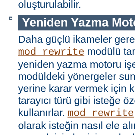
oluşturulabilir.
Yeniden Yazma Mot
Daha güçlü ikameler gere
modülü tar
mod_rewrite
yeniden yazma motoru işe 
modüldeki yönergeler sun
yerine karar vermek için 
tarayıcı türü gibi isteğe öz
kullanırlar.
mod_rewrite
olarak isteğin nasıl ele a