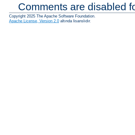
Comments are disabled fo
Copyright 2025 The Apache Software Foundation.
Apache License, Version 2.0
altında lisanslıdır.