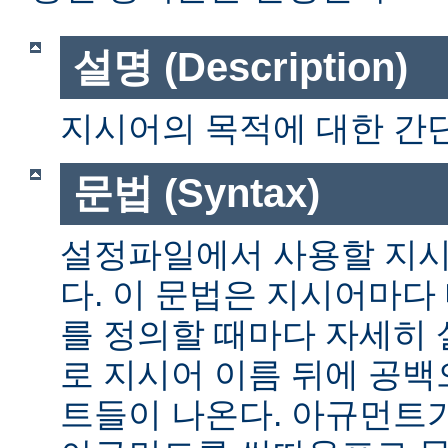
설명 (Description)
지시어의 목적에 대한 간단
문법 (Syntax)
설정파일에서 사용할 지시
다. 이 문법은 지시어마다
를 정의할 때마다 자세히
로 지시어 이름 뒤에 공
트들이 나온다. 아규먼트