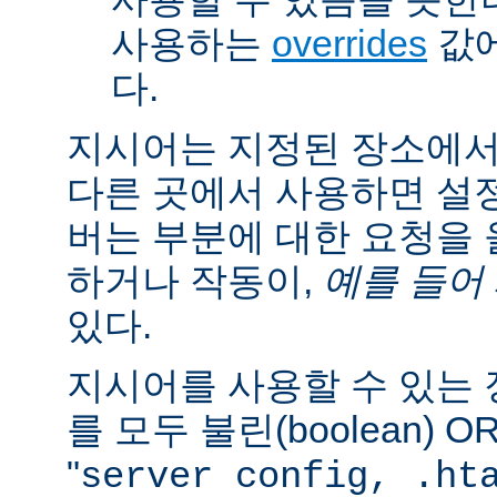
사용하는
overrides
값에
다.
지시어는 지정된 장소에
다른 곳에서 사용하면 설
버는 부분에 대한 요청을
하거나 작동이,
예를 들어
있다.
지시어를 사용할 수 있는
를 모두 불린(boolean) 
"
server config, .ht