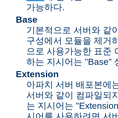
가능하다.
Base
기본적으로 서버와 같
구성에서 모듈을 제거
으로 사용가능한 표준 
하는 지시어는 "Base"
Extension
아파치 서버 배포본에
서버와 같이 컴파일되
는 지시어는 "Extensi
시어를 사용하려면 서