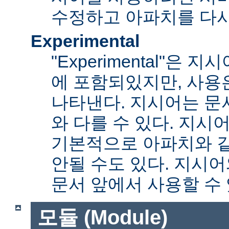
수정하고 아파치를 다시
Experimental
"Experimental"은
에 포함되있지만, 사용
나타낸다. 지시어는 문
와 다를 수 있다. 지시
기본적으로 아파치와 
안될 수도 있다. 지시
문서 앞에서 사용할 수
모듈 (Module)