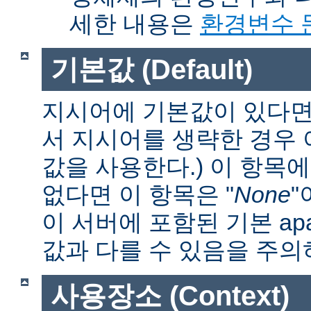
세한 내용은
환경변수 
기본값 (Default)
지시어에 기본값이 있다면 
서 지시어를 생략한 경우
값을 사용한다.) 이 항목
없다면 이 항목은 "
None
"
이 서버에 포함된 기본 apa
값과 다를 수 있음을 주의
사용장소 (Context)