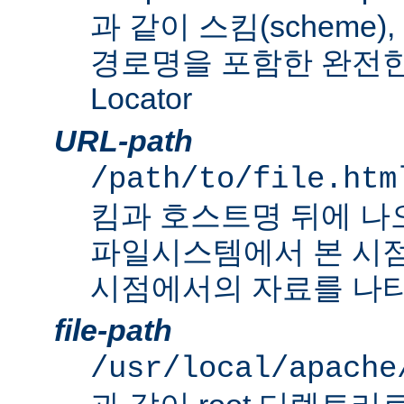
과 같이 스킴(scheme
경로명을 포함한 완전한 Un
Locator
URL-path
/path/to/file.htm
킴과 호스트명 뒤에 나
파일시스템에서 본 시점
시점에서의 자료를 나타
file-path
/usr/local/apache