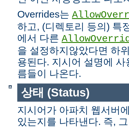
Overrides는
AllowOver
하고, (디렉토리 등의) 특
에서 다른
AllowOverri
을 설정하지않았다면 하위
용된다. 지시어 설명에 사용가
름들이 나온다.
상태 (Status)
지시어가 아파치 웹서버에
있는지를 나타낸다. 즉, 