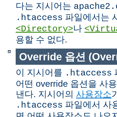
다는 지시어는
apache2.
파일에서는 사
.htaccess
나
<Directory>
<Virtu
용할 수 없다.
Override 옵션 (Overr
이 지시어를
.htaccess
어떤 override 옵션을 
낸다. 지시어의
사용장소
파일에서 사용
.htaccess
면 어떤 사용장소도 나오지