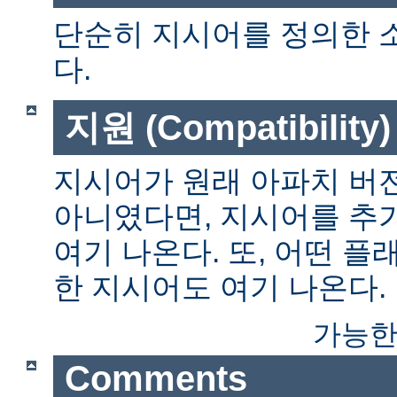
단순히 지시어를 정의한 
다.
지원 (Compatibility)
지시어가 원래 아파치 버전
아니였다면, 지시어를 추
여기 나온다. 또, 어떤 
한 지시어도 여기 나온다.
가능한
Comments