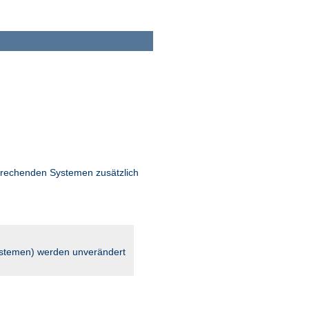
rechenden Systemen zusätzlich
stemen) werden unverändert